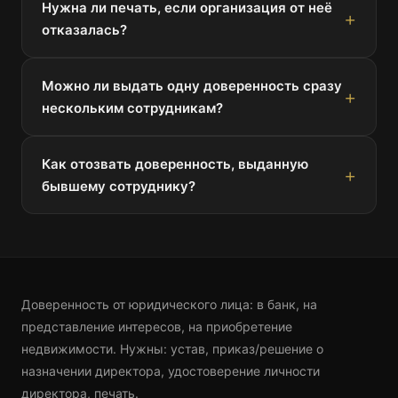
Нужна ли печать, если организация от неё
отказалась?
Можно ли выдать одну доверенность сразу
нескольким сотрудникам?
Как отозвать доверенность, выданную
бывшему сотруднику?
Доверенность от юридического лица: в банк, на
представление интересов, на приобретение
недвижимости. Нужны: устав, приказ/решение о
назначении директора, удостоверение личности
директора, печать.