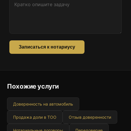
Записаться к нотариусу
Похожие услуги
Доверенность на автомобиль
Продажа доли в ТОО
Отзыв доверенности
Нотариальные договоры
Передоверие