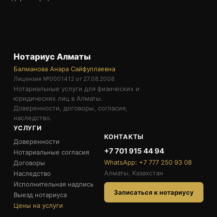
Нотариус Алматы
Балманова Анара Сайфуллаевна
Лицензия №0001412 от 27.08.2008
Нотариальные услуги для физических и
юридических лиц в Алматы.
Доверенности, договоры, согласия,
наследство.
УСЛУГИ
КОНТАКТЫ
Доверенности
+7 701 915 44 94
Нотариальные согласия
WhatsApp: +7 777 250 93 08
Договоры
Алматы, Казахстан
Наследство
Исполнительная надпись
Записаться к нотариусу
Выезд нотариуса
Цены на услуги