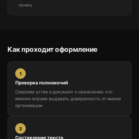
печать
Как проходит оформление
1
Проверка полномочий
Сверяем устав и документ о назначении: кто
именно вправе выдавать доверенность от имени
организации
2
Составление текста