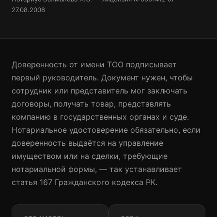
WhatsApp +7 777 250 93 08
27.08.2008
Записаться к нотариусу
Доверенность от имени ТОО подписывает
первый руководитель. Документ нужен, чтобы
сотрудник или представитель мог заключать
договоры, получать товар, представлять
компанию в государственных органах и суде.
Нотариальное удостоверение обязательно, если
доверенность выдаётся на управление
имуществом или на сделки, требующие
нотариальной формы, — так устанавливает
статья 167 Гражданского кодекса РК.