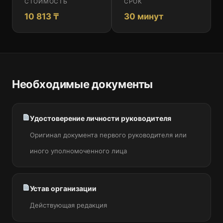
СТОИМОСТЬ
СРОК
10 813 ₸
30 минут
Необходимые документы
Удостоверение личности руководителя
Оригинал документа первого руководителя или
иного уполномоченного лица
Устав организации
Действующая редакция