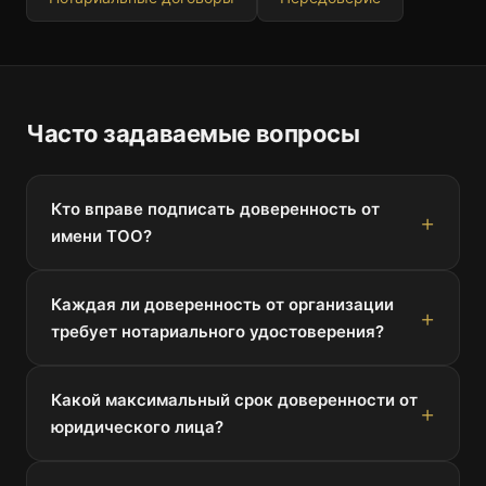
Часто задаваемые вопросы
Кто вправе подписать доверенность от
имени ТОО?
Каждая ли доверенность от организации
требует нотариального удостоверения?
Какой максимальный срок доверенности от
юридического лица?