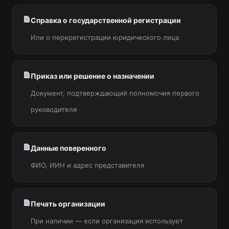
Справка о государственной регистрации
Или о перерегистрации юридического лица
Приказ или решение о назначении
Документ, подтверждающий полномочия первого
руководителя
Данные поверенного
ФИО, ИИН и адрес представителя
Печать организации
При наличии — если организация использует