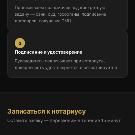
Прописываем полномочия под конкретную
задачу — банк, суд, госорганы, подписание
договоров, получение ТМЦ
3
Подписание и удостоверение
Руководитель подписывает при нотариусе,
доверенность удостоверяется и регистрируется
Записаться к нотариусу
Оставьте заявку — перезвоним в течение 15 минут