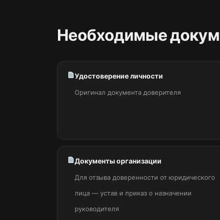
Необходимые докум
Удостоверение личности
Оригинал документа доверителя
Документы организации
Для отзыва доверенности от юридического
лица — устав и приказ о назначении
руководителя