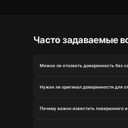
Часто задаваемые в
Можно ли отозвать доверенность без с
Нужен ли оригинал доверенности для о
Почему важно известить поверенного и