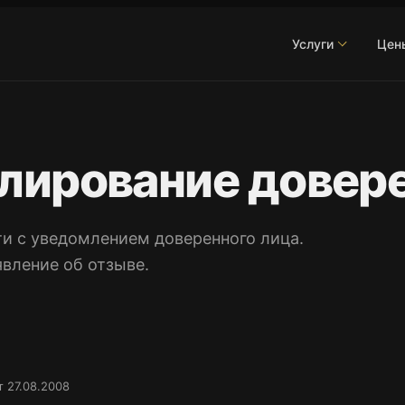
Услуги
Цен
улирование довер
и с уведомлением доверенного лица.
вление об отзыве.
 27.08.2008