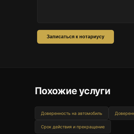
Записаться к нотариусу
Похожие услуги
Доверенность на автомобиль
Доверенн
Срок действия и прекращение