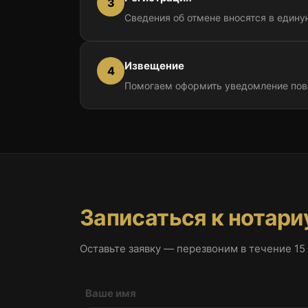
3
Сведения об отмене вносятся в един
Извещение
4
Помогаем оформить уведомление пов
Записаться к нотари
Оставьте заявку — перезвоним в течение 15
Ваше имя