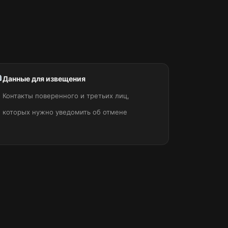
Данные для извещения
Контакты поверенного и третьих лиц,
которых нужно уведомить об отмене