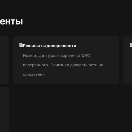
енты
Реквизиты доверенности
Номер, дата удостоверения и ФИО
поверенного. Оригинал доверенности не
обязателен