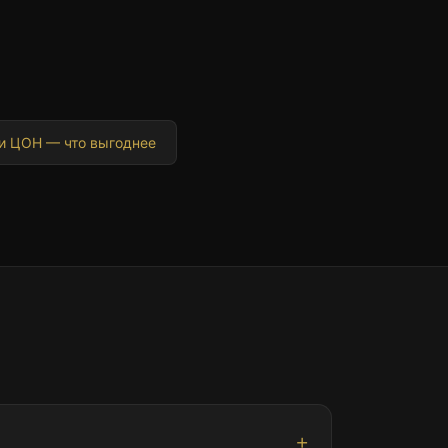
и ЦОН — что выгоднее