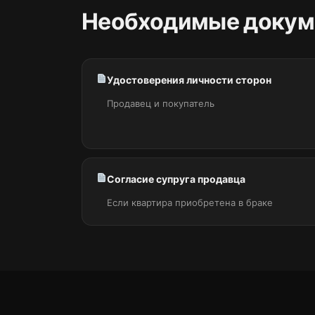
Необходимые докум
Удостоверения личности сторон
Продавец и покупатель
Согласие супруга продавца
Если квартира приобретена в браке