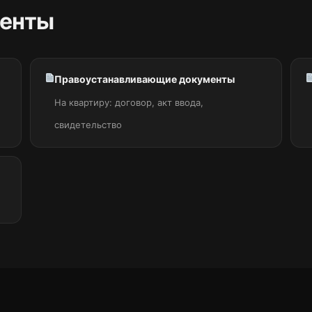
енты
Правоустанавливающие документы
На квартиру: договор, акт ввода,
свидетельство