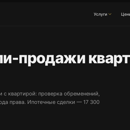
Услуги
Цен
ли-продажи кварт
 с квартирой: проверка обременений,
ода права. Ипотечные сделки — 17 300