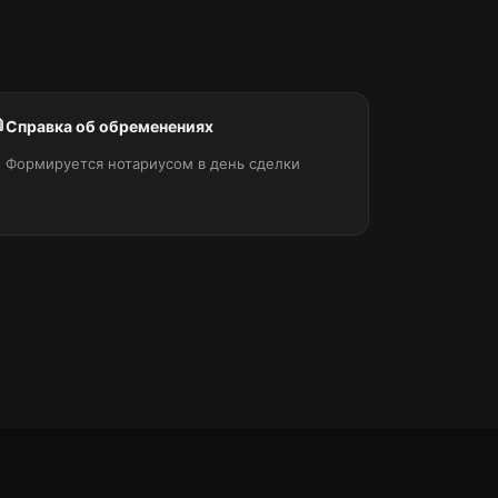
Справка об обременениях
Формируется нотариусом в день сделки