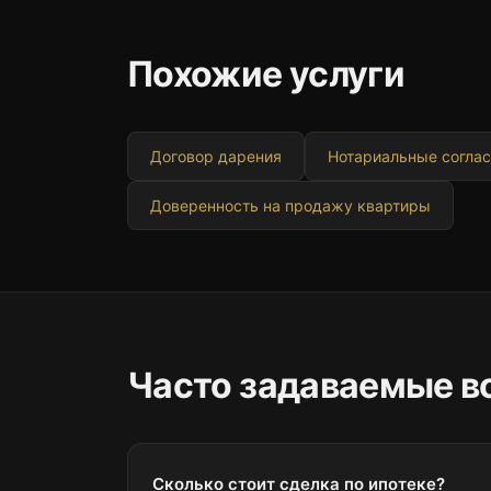
Похожие услуги
Договор дарения
Нотариальные согла
Доверенность на продажу квартиры
Часто задаваемые в
Сколько стоит сделка по ипотеке?