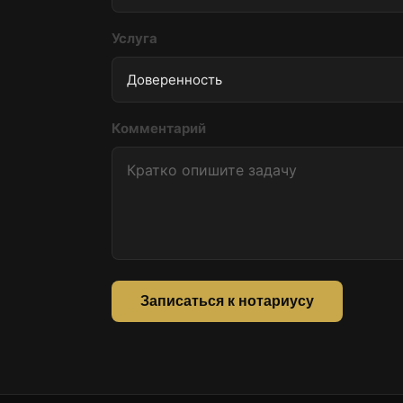
Услуга
Комментарий
Записаться к нотариусу