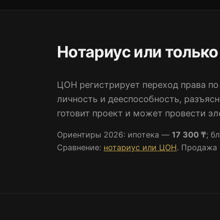
Нотариус или только
ЦОН регистрирует переход права по
личность и дееспособность, разъясн
готовит проект и может провести э
Ориентиры 2026: ипотека —
17 300 ₸
; б
Сравнение:
нотариус или ЦОН
. Продажа